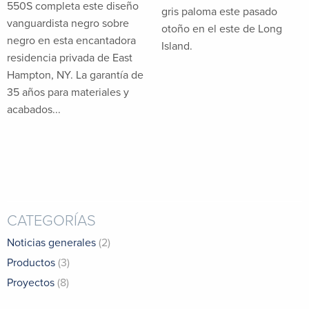
550S completa este diseño
gris paloma este pasado
vanguardista negro sobre
otoño en el este de Long
negro en esta encantadora
Island.
residencia privada de East
Hampton, NY. La garantía de
35 años para materiales y
acabados...
CATEGORÍAS
Noticias generales
(2)
Productos
(3)
Proyectos
(8)