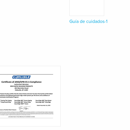
Guía de cuidados-1