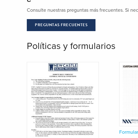
Consulte nuestras preguntas más frecuentes. Si ne
PREGUNTAS FRECUENTES
Políticas y formularios
Formular