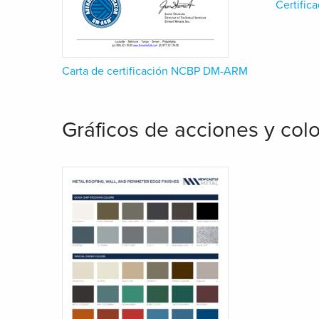
Certific
Carta de certificación NCBP DM-ARM
Gráficos de acciones y col