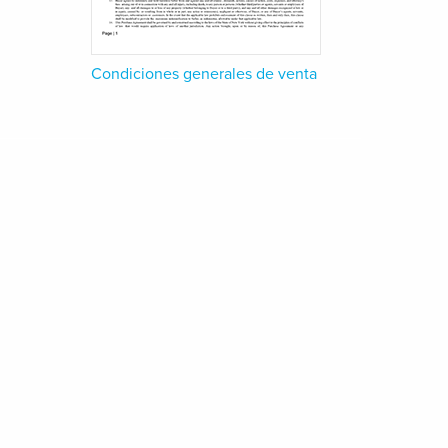
Condiciones generales de venta