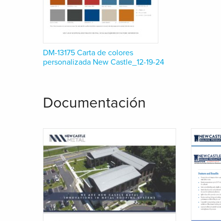
DM-13175 Carta de colores
personalizada New Castle_12-19-24
Documentación