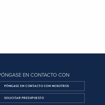
PÓNGASE EN CONTACTO CON
PÓNGASE EN CONTACTO CON NOSOTROS
SOLICITAR PRESUPUESTO