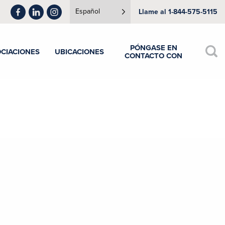
Español
Llame al 1-844-575-5115
PÓNGASE EN
CIACIONES
UBICACIONES
CONTACTO CON