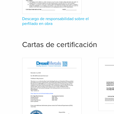
Descargo de responsabilidad sobre el
perfilado en obra
Cartas de certificación