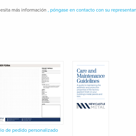
cesita más información
, póngase en contacto con su representan
io de pedido personalizado