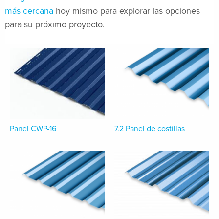
más cercana
hoy mismo para explorar las opciones
para su próximo proyecto.
Panel CWP-16
7.2 Panel de costillas