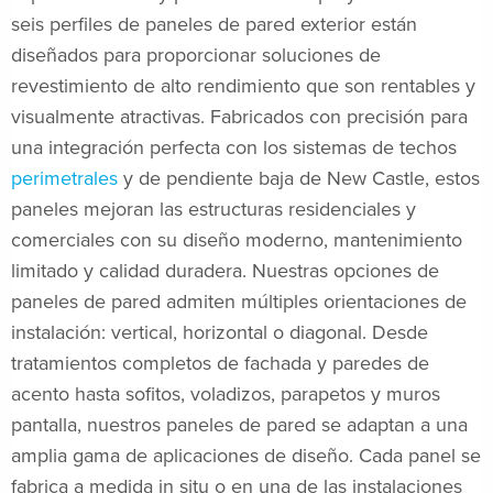
seis perfiles de paneles de pared exterior están
diseñados para proporcionar soluciones de
revestimiento de alto rendimiento que son rentables y
visualmente atractivas. Fabricados con precisión para
una integración perfecta con los sistemas de techos
perimetrales
y de pendiente baja de New Castle, estos
paneles mejoran las estructuras residenciales y
comerciales con su diseño moderno, mantenimiento
limitado y calidad duradera. Nuestras opciones de
paneles de pared admiten múltiples orientaciones de
instalación: vertical, horizontal o diagonal. Desde
tratamientos completos de fachada y paredes de
acento hasta sofitos, voladizos, parapetos y muros
pantalla, nuestros paneles de pared se adaptan a una
amplia gama de aplicaciones de diseño. Cada panel se
fabrica a medida in situ o en una de las instalaciones