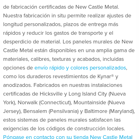
de fabricación certificadas de New Castle Metal.
Nuestra fabricación in situ permite realizar ajustes de
longitud personalizados, plazos de entrega más
rápidos y reducir los gastos de transporte y el
desperdicio de material. Los paneles murales de New
Castle Metal están disponibles en una amplia gama de
materiales, calibres, texturas y acabados, incluidas
opciones de
envío rápido y colores personalizados
,
como los duraderos revestimientos de Kynar® y
anodizados. Fabricados en nuestras instalaciones
certificadas de Hicksville y Long Island City (Nueva
York), Norwalk (Connecticut), Mountainside (Nueva
Jersey), Bensalem (Pensilvania) y Baltimore (Maryland),
estos sistemas de paneles murales satisfacen las
exigencias de los códigos de construcción locales.
Póngase en contacto con su tienda New Castle Metal