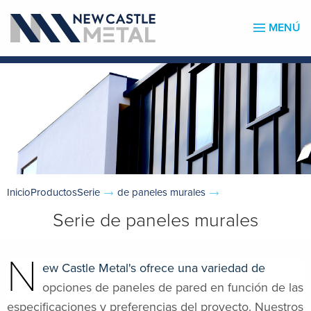
MENÚ
InicioProductosSerie
de paneles
murales
Serie de paneles murales
N
ew Castle Metal's ofrece una variedad de
opciones de paneles de pared en función de las
especificaciones y preferencias del proyecto. Nuestros