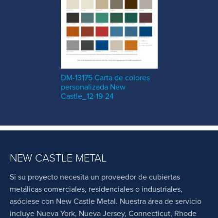
DM-13175 Carta de colores
personalizada New
Castle_12-19-24
NEW CASTLE METAL
Si su proyecto necesita un proveedor de cubiertas
metálicas comerciales, residenciales o industriales,
asóciese con New Castle Metal. Nuestra área de servicio
incluye Nueva York, Nueva Jersey, Connecticut, Rhode