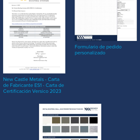
Formulario de pedido
personalizado
New Castle Metals - Carta
de Fabricante ES1 - Carta de
Certificación Versico 2023