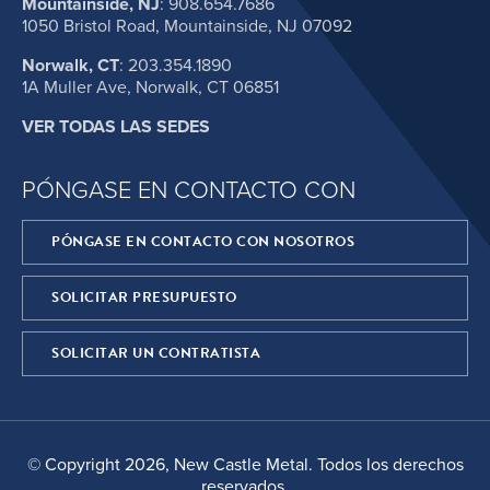
Mountainside, NJ
:
908.654.7686
1050 Bristol Road, Mountainside, NJ 07092
Norwalk, CT
:
203.354.1890
1A Muller Ave, Norwalk, CT 06851
VER TODAS LAS SEDES
PÓNGASE EN CONTACTO CON
PÓNGASE EN CONTACTO CON NOSOTROS
SOLICITAR PRESUPUESTO
SOLICITAR UN CONTRATISTA
© Copyright 2026, New Castle Metal. Todos los derechos
reservados.