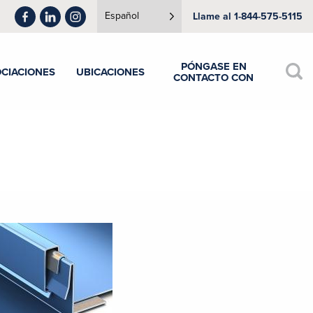
Español
Llame al 1-844-575-5115
PÓNGASE EN
CIACIONES
UBICACIONES
CONTACTO CON