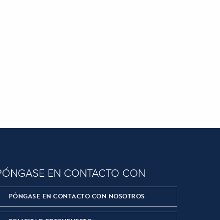
PÓNGASE EN CONTACTO CON
PÓNGASE EN CONTACTO CON NOSOTROS