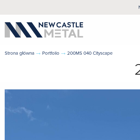
Strona główna
Portfolio
200MS 040 Cityscape