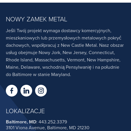
NOWY ZAMEK METAL
Jeśli Twój projekt wymaga dostawcy komercyjnych,
mieszkaniowych lub przemysłowych metalowych pokryć
dachowych, współpracuj z New Castle Metal. Nasz obszar
usług obejmuje Nowy Jork, New Jersey, Connecticut,
Rhode Island, Massachusetts, Vermont, New Hampshire,
Maine, Delaware, wschodnią Pensylwanię i na południe
do Baltimore w stanie Maryland.
LOKALIZACJE
Baltimore, MD
:
443.252.3379
3101 Viona Avenue, Baltimore, MD 21230