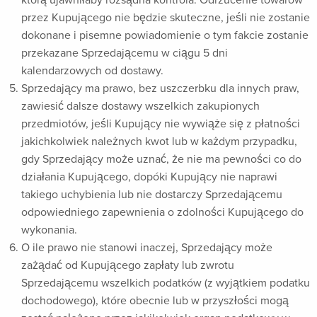
przez Kupującego nie będzie skuteczne, jeśli nie zostanie
dokonane i pisemne powiadomienie o tym fakcie zostanie
przekazane Sprzedającemu w ciągu 5 dni
kalendarzowych od dostawy.
Sprzedający ma prawo, bez uszczerbku dla innych praw,
zawiesić dalsze dostawy wszelkich zakupionych
przedmiotów, jeśli Kupujący nie wywiąże się z płatności
jakichkolwiek należnych kwot lub w każdym przypadku,
gdy Sprzedający może uznać, że nie ma pewności co do
działania Kupującego, dopóki Kupujący nie naprawi
takiego uchybienia lub nie dostarczy Sprzedającemu
odpowiedniego zapewnienia o zdolności Kupującego do
wykonania.
O ile prawo nie stanowi inaczej, Sprzedający może
zażądać od Kupującego zapłaty lub zwrotu
Sprzedającemu wszelkich podatków (z wyjątkiem podatku
dochodowego), które obecnie lub w przyszłości mogą